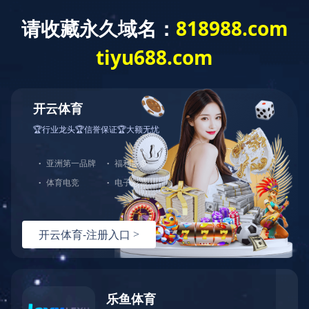
星空官方网站
走进协会
新闻资讯
通知通告
(中国)
星空app官网关于成
时间：2025-7-1
星空app官网第四届理事会于2019年10月成立，按照章
关于印发〈重庆市全市性社会团体换届选举工作指引〉的通知》(渝