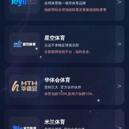
图文集锦
作品展播