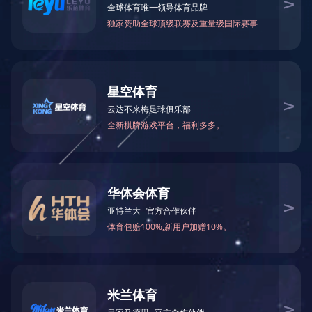
图文集锦
作品展播