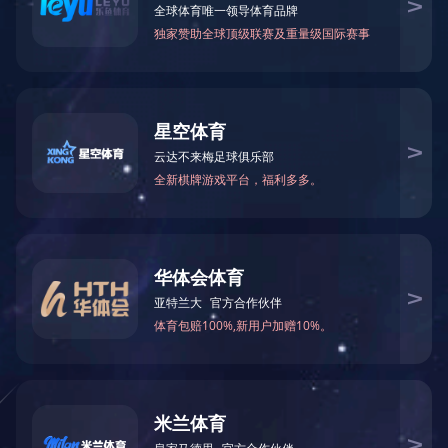
立项公示
报批公示
征求意见
发布公告
废止公告
意见箱