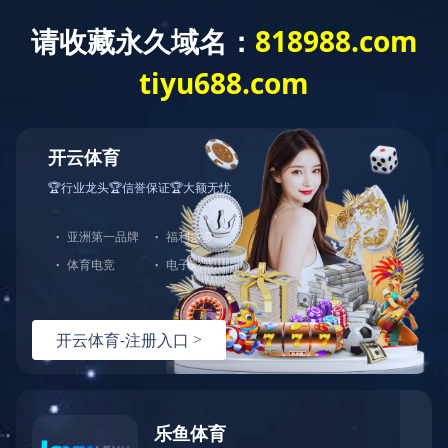
星空官方网站
走进协会
新闻资讯
通知通告
(中国)
团体标准
新闻动态
您的姓名：